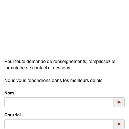
Pour toute demande de renseignements, remplissez le
formulaire de contact ci-dessous.
Nous vous répondrons dans les meilleurs délais.
Nom
Courriel