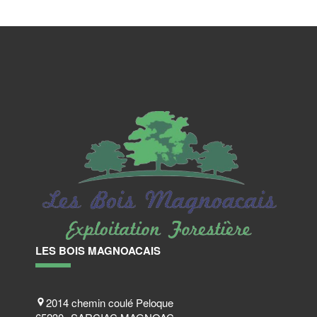
LES BOIS MAGNOACAIS
2014 chemin coulé Peloque