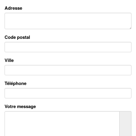
Adresse
Code postal
Ville
Téléphone
Votre message