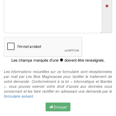
Les champs marqués d'une
doivent être renseignés.
Les informations recueillies sur ce formulaire sont réceptionnées
par mail par Les Bois Magnoacais pour faciliter le traitement de
votre demande. Conformément à la loi « informatique et libertés
», vous pouvez exercer votre droit d'accès aux données vous
concernant et les faire rectifier en adressant une demande par le
formulaire suivant
Envoyer