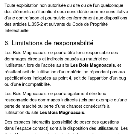
Toute exploitation non autorisée du site ou de l’un quelconque
des éléments qu’il contient sera considérée comme constitutive
d’une contrefaçon et poursuivie conformément aux dispositions
des articles L.335-2 et suivants du Code de Propriété
Intellectuelle.
6. Limitations de responsabilité
Les Bois Magnoacais ne pourra être tenu responsable des
dommages directs et indirects causés au matériel de
l’utilisateur, lors de l’accès au site
Les Bois Magnoacais
, et
résultant soit de l’utilisation d’un matériel ne répondant pas aux
spécifications indiquées au point 4, soit de l’apparition d’un bug
ou d’une incompatibilité.
Les Bois Magnoacais ne pourra également être tenu
responsable des dommages indirects (tels par exemple qu’une
perte de marché ou perte d’une chance) consécutifs à
l’utilisation du site
Les Bois Magnoacais
.
Des espaces interactifs (possibilité de poser des questions
dans l’espace contact) sont à la disposition des utilisateurs. Les