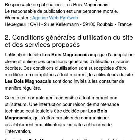
Responsable de publication : Les Bois Magnoacais
Le responsable de publication est une personne morale.
Webmaster :
Agence Web Pyréweb
Hébergeur : OVH - 2 rue Kellermann - 59100 Roubaix - France
2. Conditions générales d’utilisation du site
et des services proposés
L’utilisation du site
Les Bois Magnoacais
implique l’acceptation
pleine et entière des conditions générales d’utilisation ci-après
décrites. Ces conditions d’utilisation sont susceptibles d’être
modifiées ou complétées à tout moment, les utilisateurs du site
Les Bois Magnoacais
sont donc invités à les consulter de
manière régulière.
Ce site est normalement accessible à tout moment aux
utilisateurs. Une interruption pour raison de maintenance
technique peut toutefois être décidée par
Les Bois
Magnoacais
, qui s’efforcera alors de communiquer
préalablement aux utilisateurs les dates et heures de
l’intervention.