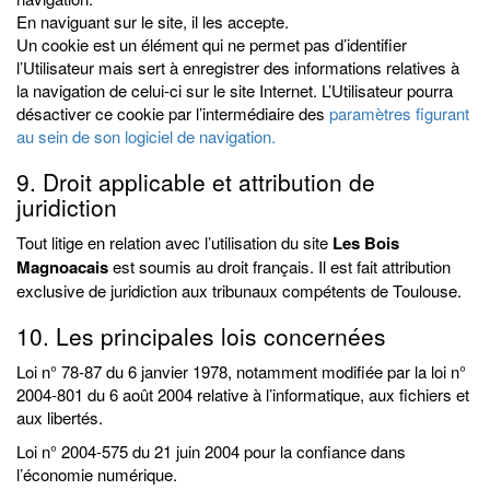
En naviguant sur le site, il les accepte.
Un cookie est un élément qui ne permet pas d’identifier
l’Utilisateur mais sert à enregistrer des informations relatives à
la navigation de celui-ci sur le site Internet. L’Utilisateur pourra
désactiver ce cookie par l’intermédiaire des
paramètres figurant
au sein de son logiciel de navigation.
9. Droit applicable et attribution de
juridiction
Tout litige en relation avec l’utilisation du site
Les Bois
Magnoacais
est soumis au droit français. Il est fait attribution
exclusive de juridiction aux tribunaux compétents de Toulouse.
10. Les principales lois concernées
Loi n° 78-87 du 6 janvier 1978, notamment modifiée par la loi n°
2004-801 du 6 août 2004 relative à l’informatique, aux fichiers et
aux libertés.
Loi n° 2004-575 du 21 juin 2004 pour la confiance dans
l’économie numérique.