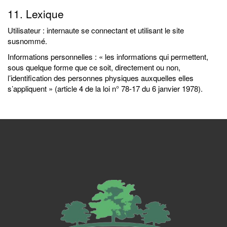
11. Lexique
Utilisateur : internaute se connectant et utilisant le site
susnommé.
Informations personnelles : « les informations qui permettent,
sous quelque forme que ce soit, directement ou non,
l’identification des personnes physiques auxquelles elles
s’appliquent » (article 4 de la loi n° 78-17 du 6 janvier 1978).