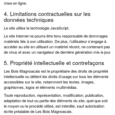
mise en ligne.
4. Limitations contractuelles sur les
données techniques
Le site utilise la technologie JavaScript.
Le site Internet ne pourra être tenu responsable de dommages
matériels liés à son utilisation. De plus, l’utilisateur s’engage à
accéder au site en utilisant un matériel récent, ne contenant pas
de virus et avec un navigateur de dernière génération mis-à-jour.
5. Propriété intellectuelle et contrefaçons
Les Bois Magnoacais est le propriétaire des droits de propriété
intellectuelle ou détient les droits d’usage sur tous les éléments
accessibles sur le site, notamment les textes, images,
graphismes, logos et éléments multimédias.
Toute reproduction, représentation, modification, publication,
adaptation de tout ou partie des éléments du site, quel que soit
le moyen ou le procédé utilisé, est interdite, sauf autorisation
écrite préalable de Les Bois Magnoacais.