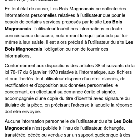
En tout état de cause, Les Bois Magnoacais ne collecte des
informations personnelles relatives à l’utilisateur que pour le
besoin de certains services proposés par le site
Les Bois
Magnoacais
. L’utilisateur fournit ces informations en toute
connaissance de cause, notamment lorsqu’il procède par lui-
même à leur saisie. Il est alors précisé à l’utilisateur du site
Les
Bois Magnoacais
l’obligation ou non de fournir ces
informations.
Conformément aux dispositions des articles 38 et suivants de la
loi 78-17 du 6 janvier 1978 relative à l’informatique, aux fichiers
et aux libertés, tout utilisateur dispose d’un droit d’accès, de
rectification et d’opposition aux données personnelles le
concernant, en effectuant sa demande écrite et signée,
accompagnée d’une copie du titre d’identité avec signature du
titulaire de la pièce, en précisant l’adresse à laquelle la réponse
doit être envoyée.
Aucune information personnelle de l’utilisateur du site
Les Bois
Magnoacais
n’est publiée à l’insu de l’utilisateur, échangée,
transférée, cédée ou vendue sur un support quelconque à des